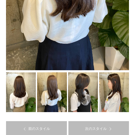
前のスタイル
次のスタイル