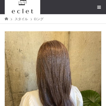
スタイル
ロング