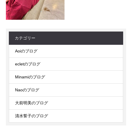
カテゴリー
Aoiのブログ
ecletのブログ
Minamiのブログ
Naoのブログ
大前明美のブログ
清水誓子のブログ