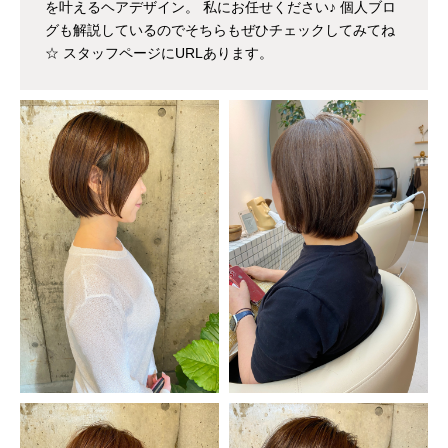
を叶えるヘアデザイン。 私にお任せください♪ 個人ブロ
グも解説しているのでそちらもぜひチェックしてみてね
☆ スタッフページにURLあります。