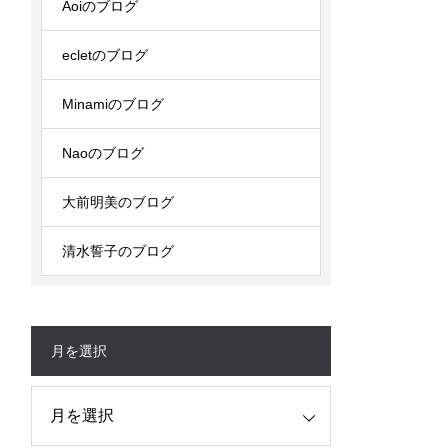
Aoiのブログ
ecletのブログ
Minamiのブログ
Naoのブログ
大前明美のブログ
清水誓子のブログ
月を選択