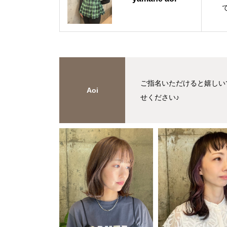
ご指名いただけると嬉しい
Aoi
せください♪