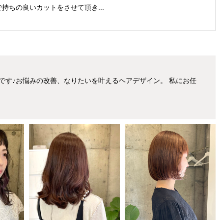
で持ちの良いカットをさせて頂き...
です♪お悩みの改善、なりたいを叶えるヘアデザイン。 私にお任