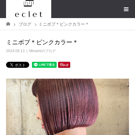
ブログ
ミニボブ＊ピンクカラー＊
ミニボブ＊ピンクカラー＊
2024.06.13
Minamiのブログ