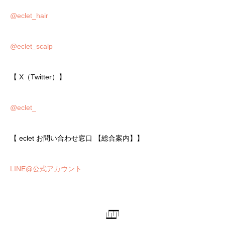
@eclet_hair
@eclet_scalp
【 X（Twitter）】
@eclet_
【 eclet お問い合わせ窓口 【総合案内】】
LINE@公式アカウント