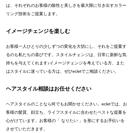
は、それぞれのお客様の個性と美しさを最大限に引き出すカラー
リング技術をご提案します。
イメージチェンジを楽しむ
お客様一人ひとりの少しずつの変化を大切にし、それをご提案す
るのも私たちの喜びです。スタイルチェンジは、日常に新鮮な気
持ちを与えてくれます♪イメージチェンジを考えている方、また
はスタイルに迷っている方は、ぜひecletでご相談ください。
ヘアスタイル相談はお任せください
ヘアスタイルのことなら何でもお聞かせください。ecletでは、お
客様の髪質、顔立ち、ライフスタイルに合わせたベストな提案を
心がけています。お客様の「 なりたい 」を形にするお手伝いを
させていただきます。