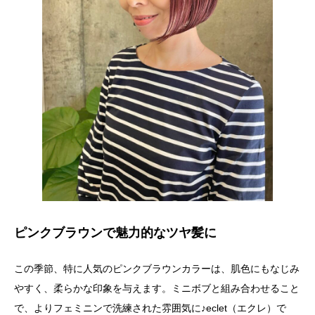
ピンクブラウンで魅力的なツヤ髪に
この季節、特に人気のピンクブラウンカラーは、肌色にもなじみ
やすく、柔らかな印象を与えます。ミニボブと組み合わせること
で、よりフェミニンで洗練された雰囲気に♪eclet（エクレ）で