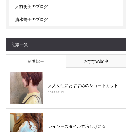
大前明美のブログ
清水誓子のブログ
記事一覧
新着記事
おすすめ記事
大人女性におすすめのショートカット
2024.07.13
レイヤースタイルで涼しげに☆