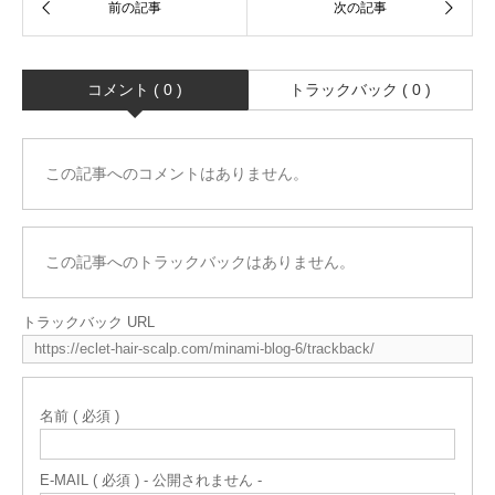
コメント ( 0 )
トラックバック ( 0 )
この記事へのコメントはありません。
この記事へのトラックバックはありません。
トラックバック URL
名前 ( 必須 )
E-MAIL ( 必須 ) - 公開されません -