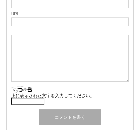
URL
上に表示された文字を入力してください。