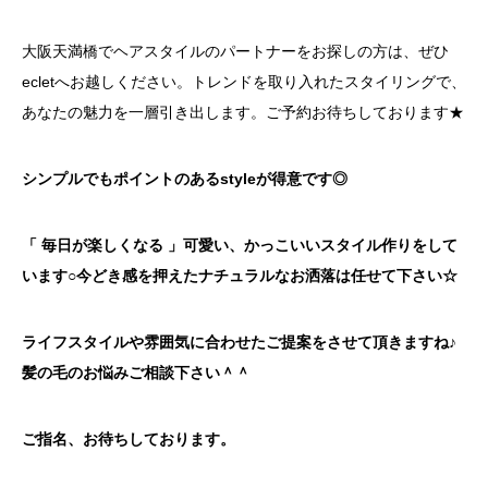
大阪天満橋でヘアスタイルのパートナーをお探しの方は、ぜひ
ecletへお越しください。トレンドを取り入れたスタイリングで、
あなたの魅力を一層引き出します。ご予約お待ちしております★
シンプルでもポイントのあるstyleが得意です◎
「 毎日が楽しくなる 」可愛い、かっこいいスタイル作りをして
います○今どき感を押えたナチュラルなお洒落は任せて下さい☆
ライフスタイルや雰囲気に合わせたご提案をさせて頂きますね♪
髪の毛のお悩みご相談下さい＾＾
ご指名、お待ちしております。