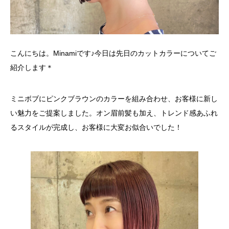
こんにちは。Minamiです♪今日は先日のカットカラーについてご
紹介します＊
ミニボブにピンクブラウンのカラーを組み合わせ、お客様に新し
い魅力をご提案しました。オン眉前髪も加え、トレンド感あふれ
るスタイルが完成し、お客様に大変お似合いでした！