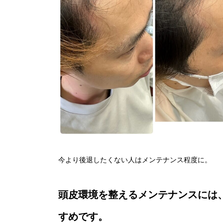
今より後退したくない人はメンテナンス程度に。
頭皮環境を整えるメンテナンスには
すめです。