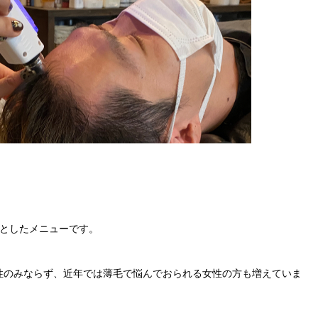
としたメニューです。
性のみならず、近年では薄毛で悩んでおられる女性の方も増えていま