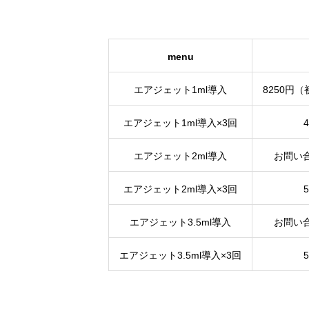
menu
エアジェット1ml導入
8250円
エアジェット1ml導入×3回
エアジェット2ml導入
お問い
エアジェット2ml導入×3回
エアジェット3.5ml導入
お問い
エアジェット3.5ml導入×3回