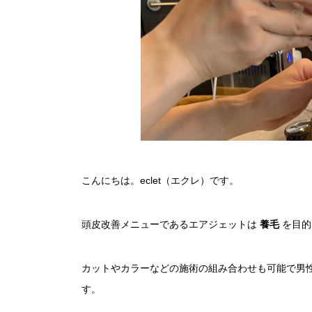
こんにちは。eclet（エクレ）です。
頭皮改善メニューであるエアジェットは
養毛
を目的
カットやカラーなどの施術の組み合わせも可能で男
す。