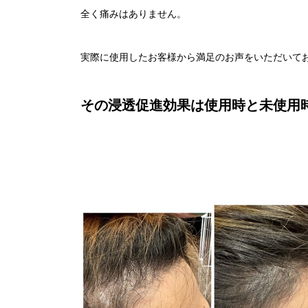
全く痛みはありません。
実際に使用したお客様から満足のお声をいただいて
その浸透促進効果は使用時と未使用