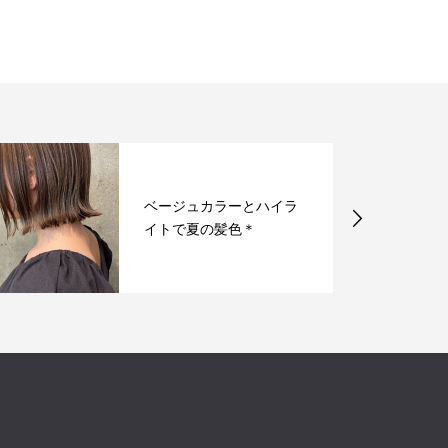
ベージュカラーとハイラ
イトで夏の髪色＊