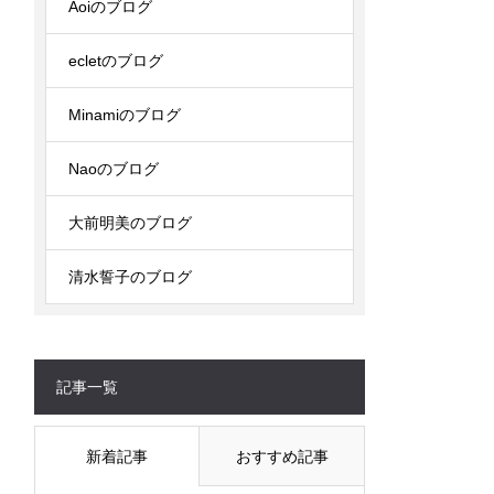
Aoiのブログ
ecletのブログ
Minamiのブログ
Naoのブログ
大前明美のブログ
清水誓子のブログ
記事一覧
新着記事
おすすめ記事