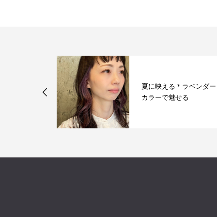
夏に映える＊ラベンダー
カラーで魅せる