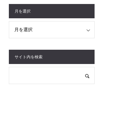
月を選択
サイト内を検索